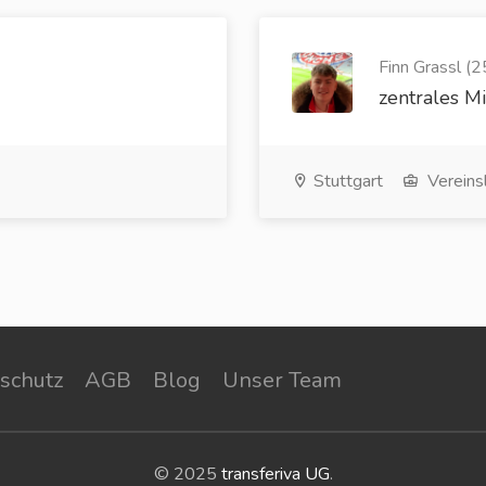
Finn Grassl (2
zentrales Mi
Stuttgart
Vereins
schutz
AGB
Blog
Unser Team
© 2025
transferiva UG
.