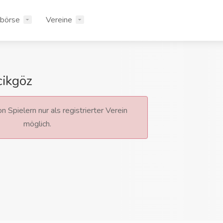
rbörse
Vereine
ikgöz
n Spielern nur als registrierter Verein
möglich.