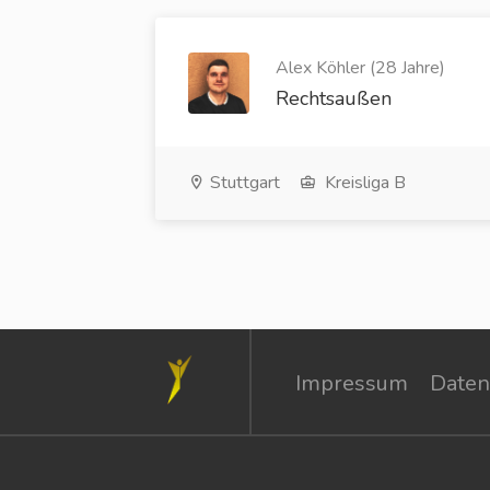
Alex Köhler (28 Jahre)
Rechtsaußen
Stuttgart
Kreisliga B
Impressum
Daten