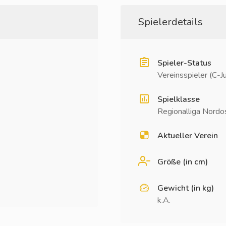
Spielerdetails
Spieler-Status
Vereinsspieler (C-J
Spielklasse
Regionalliga Nordo
Aktueller Verein
Größe (in cm)
Gewicht (in kg)
k.A.