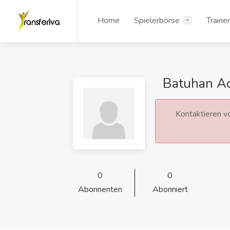
Home
Spielerbörse
Traine
Batuhan Ac
Kontaktieren vo
0
0
Abonnenten
Abonniert