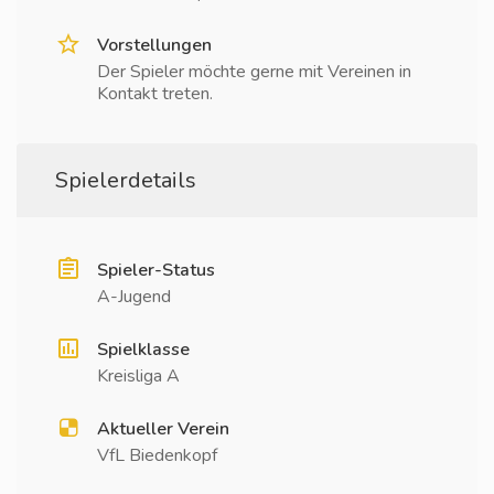
Vorstellungen
Der Spieler möchte gerne mit Vereinen in
Kontakt treten.
Spielerdetails
Spieler-Status
A-Jugend
Spielklasse
Kreisliga A
Aktueller Verein
VfL Biedenkopf