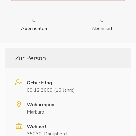
0
0
Abonnenten
Abonniert
Zur Person
Geburtstag
09.12.2009 (16 Jahre)
Wohnregion
Marburg
Wohnort
35232, Dautphetal