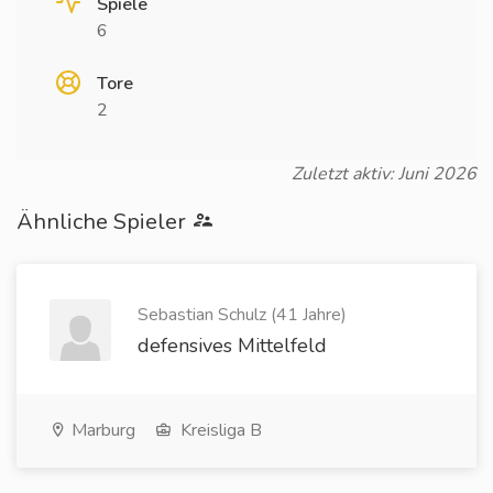
Spiele
6
Tore
2
Zuletzt aktiv: Juni 2026
Ähnliche Spieler
Sebastian Schulz (41 Jahre)
defensives Mittelfeld
Marburg
Kreisliga B