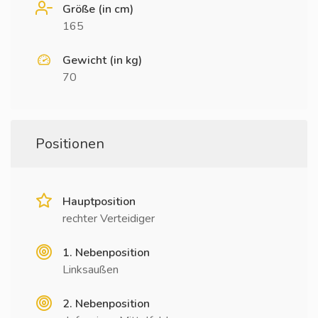
Größe (in cm)
165
Gewicht (in kg)
70
Positionen
Hauptposition
rechter Verteidiger
1. Nebenposition
Linksaußen
2. Nebenposition