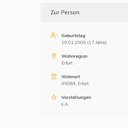
Zur Person
Geburtstag
19.01.2009 (17 Jahre)
Wohnregion
Erfurt
Wohnort
99089, Erfurt
Vorstellungen
k.A.