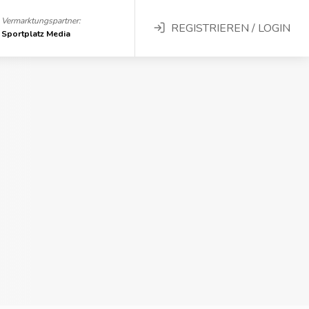
Vermarktungspartner:
REGISTRIEREN / LOGIN
Sportplatz Media