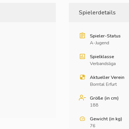
Spielerdetails
Spieler-Status
A-Jugend
Spielklasse
Verbandsliga
Aktueller Verein
Borntal Erfurt
Größe (in cm)
188
Gewicht (in kg)
76