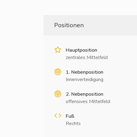
Positionen
Hauptposition
zentrales Mittelfeld
1. Nebenposition
Innenverteidigung
2. Nebenposition
offensives Mittelfeld
Fuß
Rechts