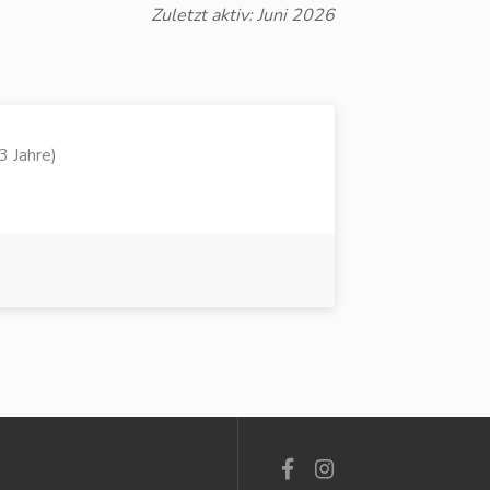
Zuletzt aktiv: Juni 2026
3 Jahre)