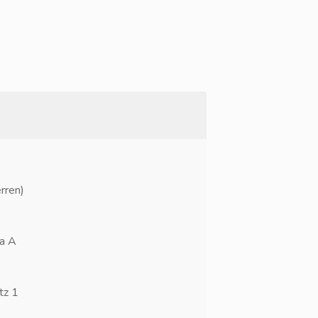
rren)
ga A
tz 1