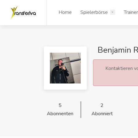
Home
Spielerbörse
Traine
Benjamin R
Kontaktieren vo
5
2
Abonnenten
Abonniert