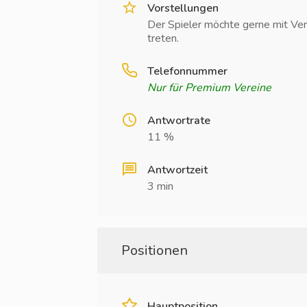
Vorstellungen
Der Spieler möchte gerne mit Ver
treten.
Telefonnummer
Nur für Premium Vereine
Antwortrate
11 %
Antwortzeit
3 min
Positionen
Hauptposition