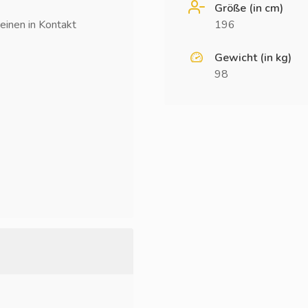
Größe (in cm)
einen in Kontakt
196
Gewicht (in kg)
98