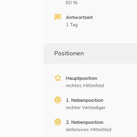
80 %
Antwortzeit
1 Tag
Positionen
Hauptposition
rechtes Mittelfeld
1. Nebenposition
rechter Verteidiger
2. Nebenposition
defensives Mittelfeld