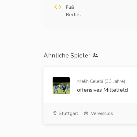
Fuß
Rechts
Ähnliche Spieler
Melih Celebi (33 Jahre)
offensives Mittelfeld
Stuttgart
Vereinslos