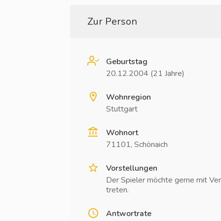
Zur Person
Geburtstag
20.12.2004 (21 Jahre)
Wohnregion
Stuttgart
Wohnort
71101, Schönaich
Vorstellungen
Der Spieler möchte gerne mit Ver
treten.
Antwortrate