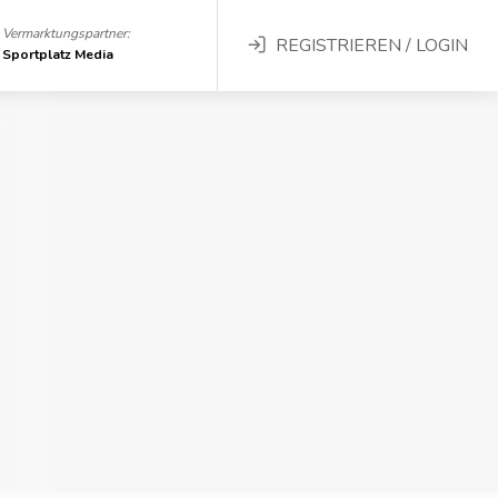
Vermarktungspartner:
REGISTRIEREN / LOGIN
Sportplatz Media