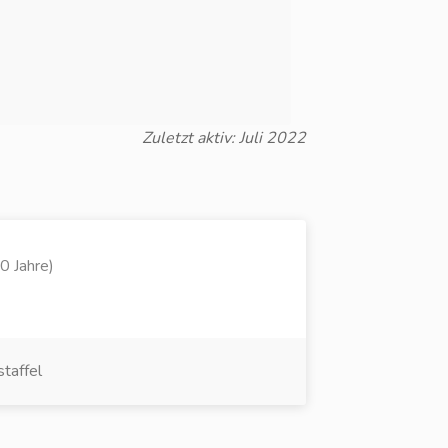
Zuletzt aktiv: Juli 2022
0 Jahre)
taffel