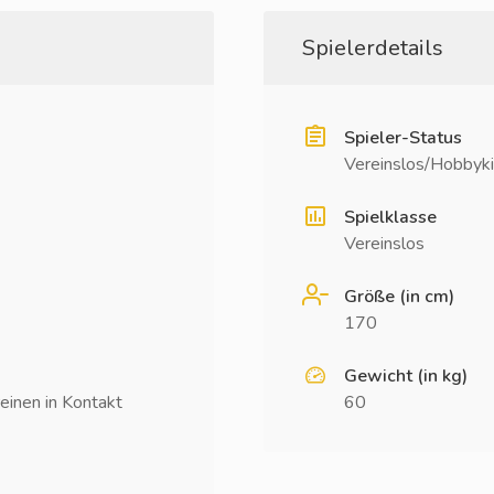
Spielerdetails
Spieler-Status
Vereinslos/Hobbyki
Spielklasse
Vereinslos
Größe (in cm)
170
Gewicht (in kg)
einen in Kontakt
60