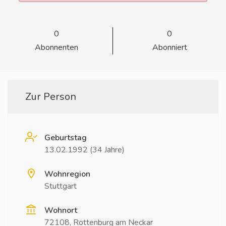
0
0
Abonnenten
Abonniert
Zur Person
Geburtstag
13.02.1992 (34 Jahre)
Wohnregion
Stuttgart
Wohnort
72108, Rottenburg am Neckar