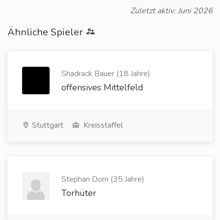
Zuletzt aktiv: Juni 2026
Ähnliche Spieler
Shadrack Bauer (18 Jahre)
offensives Mittelfeld
Stuttgart
Kreisstaffel
Stephan Dorn (35 Jahre)
Torhüter