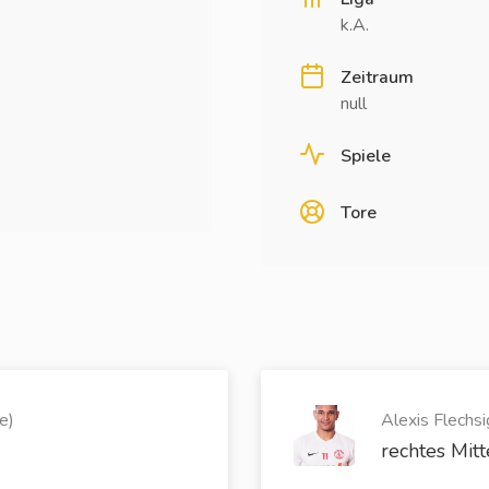
k.A.
Zeitraum
null
Spiele
Tore
e)
Alexis Flechsi
rechtes Mitt