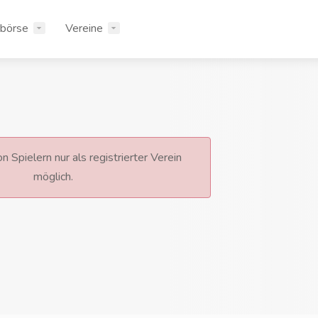
rbörse
Vereine
n Spielern nur als registrierter Verein
möglich.