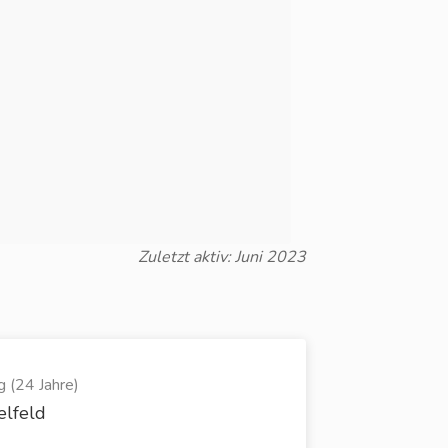
Zuletzt aktiv: Juni 2023
g (24 Jahre)
elfeld