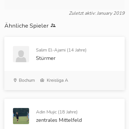
Zuletzt aktiv: January 2019
Ähnliche Spieler
Salim El-Ajami (14 Jahre)
Stürmer
Bochum
Kreisliga A
Adin Mujic (18 Jahre)
zentrales Mittelfeld