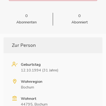
0
0
Abonnenten
Abonniert
Zur Person
Geburtstag
12.10.1994 (31 Jahre)
Wohnregion
Bochum
Wohnort
44795, Bochum