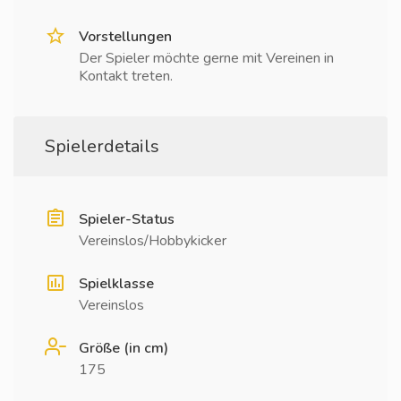
Vorstellungen
Der Spieler möchte gerne mit Vereinen in
Kontakt treten.
Spielerdetails
Spieler-Status
Vereinslos/Hobbykicker
Spielklasse
Vereinslos
Größe (in cm)
175