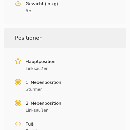
Gewicht (in kg)
65
Positionen
Hauptposition
Linksaußen
1. Nebenposition
Stürmer
2. Nebenposition
Linksaußen
Fuß