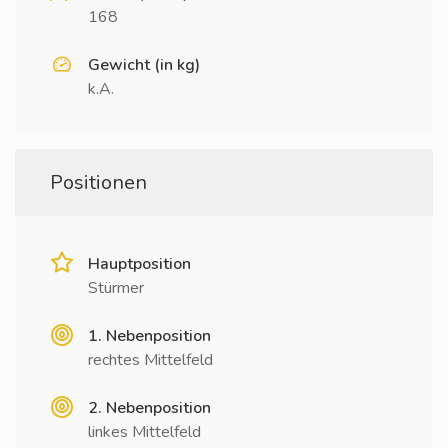
168
Gewicht (in kg)
k.A.
Positionen
Hauptposition
Stürmer
1. Nebenposition
rechtes Mittelfeld
2. Nebenposition
linkes Mittelfeld