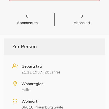
0
0
Abonnenten
Abonniert
Zur Person
Geburtstag
21.11.1997 (28 Jahre)
Wohnregion
Halle
Wohnort
06618, Naumburg Saale