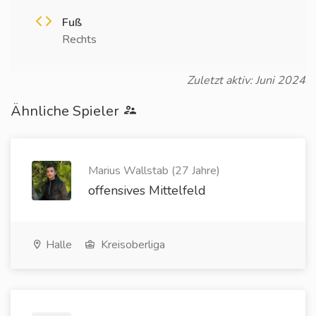
Fuß
Rechts
Zuletzt aktiv: Juni 2024
Ähnliche Spieler
Marius Wallstab (27 Jahre)
offensives Mittelfeld
Halle
Kreisoberliga