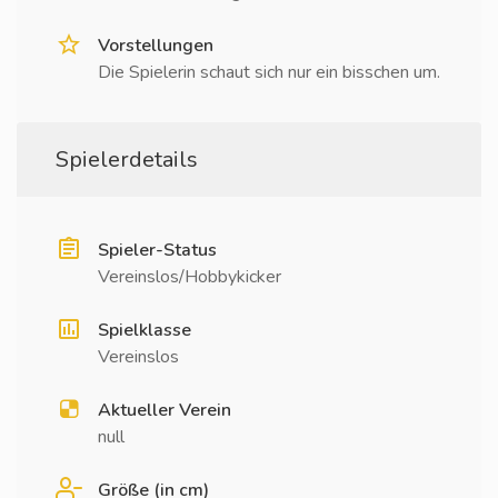
Vorstellungen
Die Spielerin schaut sich nur ein bisschen um.
Spielerdetails
Spieler-Status
Vereinslos/Hobbykicker
Spielklasse
Vereinslos
Aktueller Verein
null
Größe (in cm)