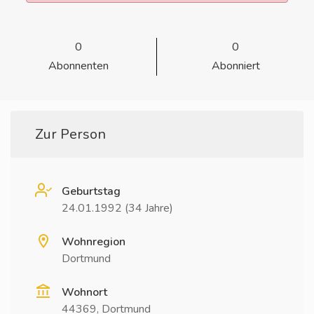
0
0
Abonnenten
Abonniert
Zur Person
Geburtstag
24.01.1992 (34 Jahre)
Wohnregion
Dortmund
Wohnort
44369, Dortmund