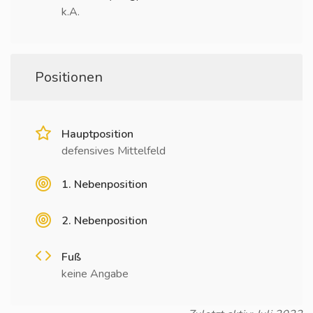
k.A.
Positionen
Hauptposition
defensives Mittelfeld
1. Nebenposition
2. Nebenposition
Fuß
keine Angabe