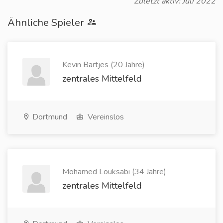
Zuletzt aktiv: Juli 2022
Ähnliche Spieler
Kevin Bartjes (20 Jahre)
zentrales Mittelfeld
Dortmund
Vereinslos
Mohamed Louksabi (34 Jahre)
zentrales Mittelfeld