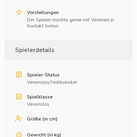
Vorstellungen
Der Spieler möchte gerne mit Vereinen in
Kontakt treten.
Spielerdetails
Spieler-Status
Vereinslos/Hobbykicker
Spielklasse
Vereinslos
Größe (in cm)
Gewicht (in kg)