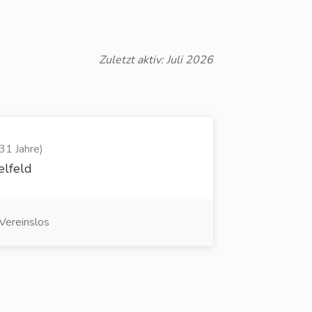
Zuletzt aktiv: Juli 2026
31 Jahre)
elfeld
Vereinslos