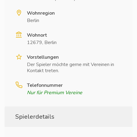
Wohnregion
Berlin
Wohnort
12679, Berlin
Vorstellungen
Der Spieler möchte gerne mit Vereinen in
Kontakt treten.
Telefonnummer
Nur für Premium Vereine
Spielerdetails