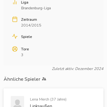
Liga
Brandenburg-Liga
Zeitraum
2014/2015
Spiele
Tore
3
Zuletzt aktiv: Dezember 2024
Ähnliche Spieler
Lena Merch (37 Jahre)
Linksaußen