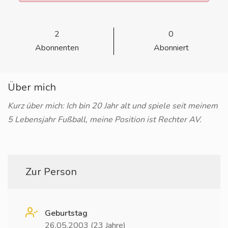
2
0
Abonnenten
Abonniert
Über mich
Kurz über mich: Ich bin 20 Jahr alt und spiele seit meinem
5 Lebensjahr Fußball, meine Position ist Rechter AV.
Zur Person
Geburtstag
26.05.2003 (23 Jahre)