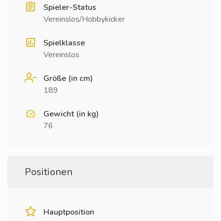
Spieler-Status
Vereinslos/Hobbykicker
Spielklasse
Vereinslos
Größe (in cm)
189
Gewicht (in kg)
76
Positionen
Hauptposition