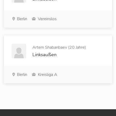
Berlin
Vereinslos
Artem Shabanbaev (20 Jahre)
Linksaußen
Berlin
Kreisliga A