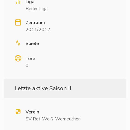
Liga
Berlin-Liga
Zeitraum
2011/2012
Spiele
Tore
0
Letzte aktive Saison II
Verein
SV Rot-Weiß-Werneuchen