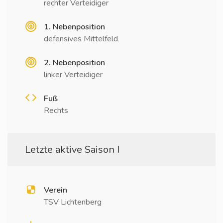
rechter Verteidiger
1. Nebenposition
defensives Mittelfeld
2. Nebenposition
linker Verteidiger
Fuß
Rechts
Letzte aktive Saison I
Verein
TSV Lichtenberg