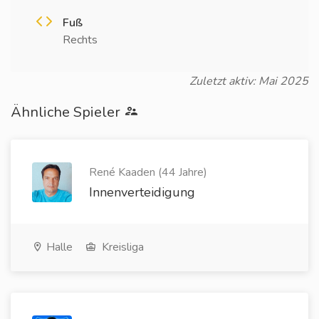
Fuß
Rechts
Zuletzt aktiv: Mai 2025
Ähnliche Spieler
René Kaaden (44 Jahre)
Innenverteidigung
Halle
Kreisliga