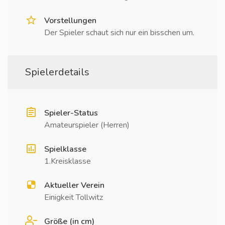
Vorstellungen
Der Spieler schaut sich nur ein bisschen um.
Spielerdetails
Spieler-Status
Amateurspieler (Herren)
Spielklasse
1.Kreisklasse
Aktueller Verein
Einigkeit Tollwitz
Größe (in cm)