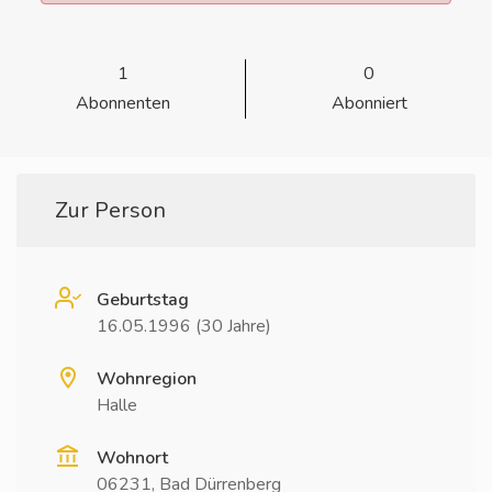
1
0
Abonnenten
Abonniert
Zur Person
Geburtstag
16.05.1996 (30 Jahre)
Wohnregion
Halle
Wohnort
06231, Bad Dürrenberg