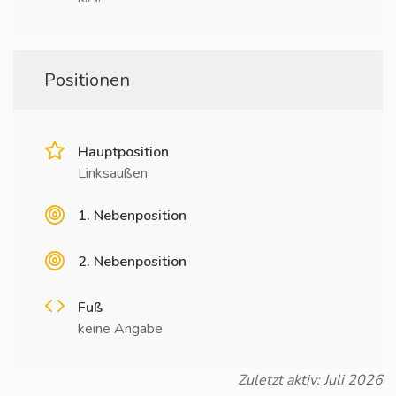
Positionen
Hauptposition
Linksaußen
1. Nebenposition
2. Nebenposition
Fuß
keine Angabe
Zuletzt aktiv: Juli 2026