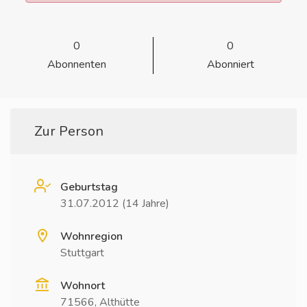
0
0
Abonnenten
Abonniert
Zur Person
Geburtstag
31.07.2012 (14 Jahre)
Wohnregion
Stuttgart
Wohnort
71566, Althütte