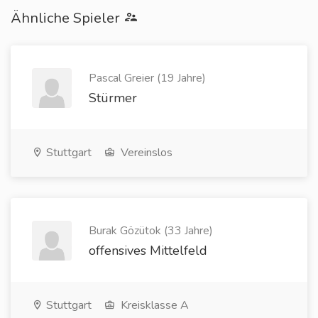
Ähnliche Spieler
Pascal Greier (19 Jahre)
Stürmer
Stuttgart
Vereinslos
Burak Gözütok (33 Jahre)
offensives Mittelfeld
Stuttgart
Kreisklasse A