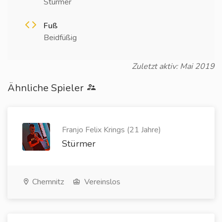
Stürmer
Fuß
Beidfüßig
Zuletzt aktiv: Mai 2019
Ähnliche Spieler
Franjo Felix Krings (21 Jahre)
Stürmer
Chemnitz
Vereinslos