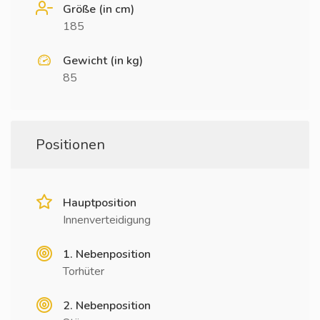
Größe (in cm)
185
Gewicht (in kg)
85
Positionen
Hauptposition
Innenverteidigung
1. Nebenposition
Torhüter
2. Nebenposition