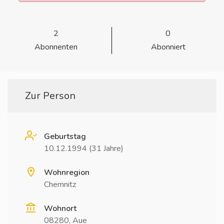
2
0
Abonnenten
Abonniert
Zur Person
Geburtstag
10.12.1994 (31 Jahre)
Wohnregion
Chemnitz
Wohnort
08280, Aue