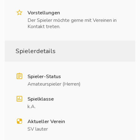
Vorstellungen
Der Spieler möchte gerne mit Vereinen in
Kontakt treten.
Spielerdetails
Spieler-Status
Amateurspieler (Herren)
Spielklasse
k.A.
Aktueller Verein
SV lauter