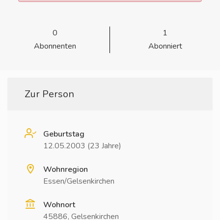
0
1
Abonnenten
Abonniert
Zur Person
Geburtstag
12.05.2003 (23 Jahre)
Wohnregion
Essen/Gelsenkirchen
Wohnort
45886, Gelsenkirchen