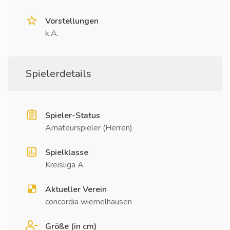
Vorstellungen
k.A.
Spielerdetails
Spieler-Status
Amateurspieler (Herren)
Spielklasse
Kreisliga A
Aktueller Verein
concordia wiemelhausen
Größe (in cm)