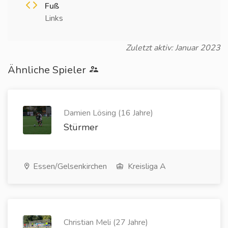
Fuß
Links
Zuletzt aktiv: Januar 2023
Ähnliche Spieler
Damien Lösing (16 Jahre)
Stürmer
Essen/Gelsenkirchen
Kreisliga A
Christian Meli (27 Jahre)