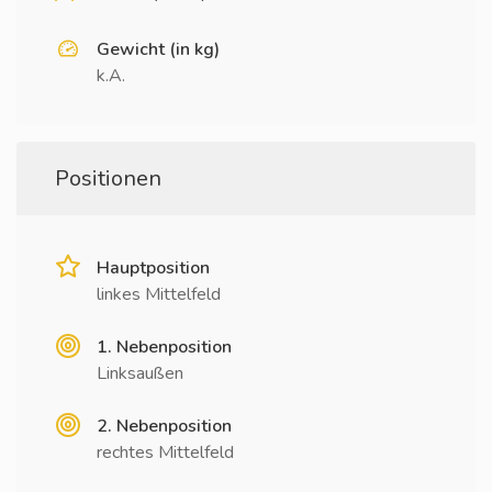
Gewicht (in kg)
k.A.
Positionen
Hauptposition
linkes Mittelfeld
1. Nebenposition
Linksaußen
2. Nebenposition
rechtes Mittelfeld