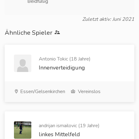
Beidfüßig
Zuletzt aktiv: Juni 2021
Ähnliche Spieler
Antonio Tokic (18 Jahre)
Innenverteidigung
Essen/Gelsenkirchen
Vereinslos
andrijan ismailovic (19 Jahre)
linkes Mittelfeld