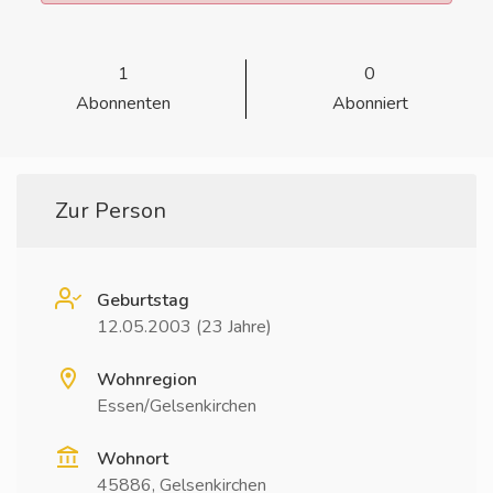
1
0
Abonnenten
Abonniert
Zur Person
Geburtstag
12.05.2003 (23 Jahre)
Wohnregion
Essen/Gelsenkirchen
Wohnort
45886, Gelsenkirchen