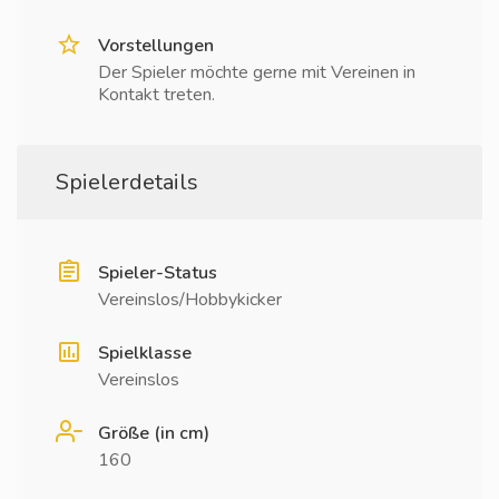
Vorstellungen
Der Spieler möchte gerne mit Vereinen in
Kontakt treten.
Spielerdetails
Spieler-Status
Vereinslos/Hobbykicker
Spielklasse
Vereinslos
Größe (in cm)
160