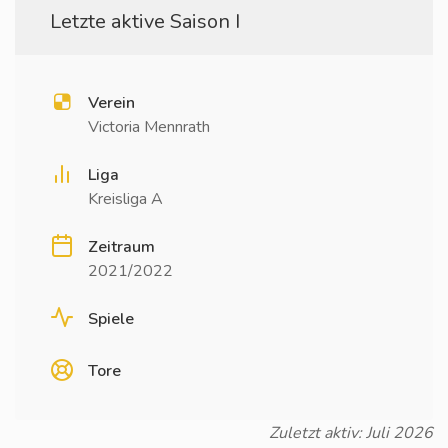
Letzte aktive Saison I
Verein
Victoria Mennrath
Liga
Kreisliga A
Zeitraum
2021/2022
Spiele
Tore
Zuletzt aktiv: Juli 2026