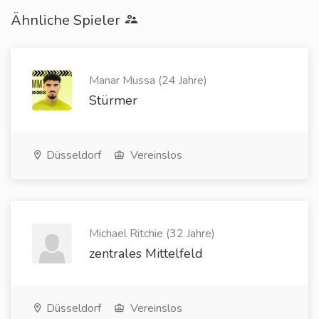
Ähnliche Spieler
Manar Mussa (24 Jahre)
Stürmer
Düsseldorf
Vereinslos
Michael Ritchie (32 Jahre)
zentrales Mittelfeld
Düsseldorf
Vereinslos