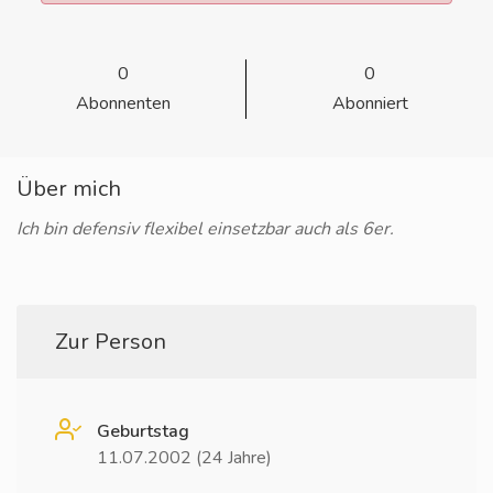
0
0
Abonnenten
Abonniert
Über mich
Ich bin defensiv flexibel einsetzbar auch als 6er.
Zur Person
Geburtstag
11.07.2002 (24 Jahre)