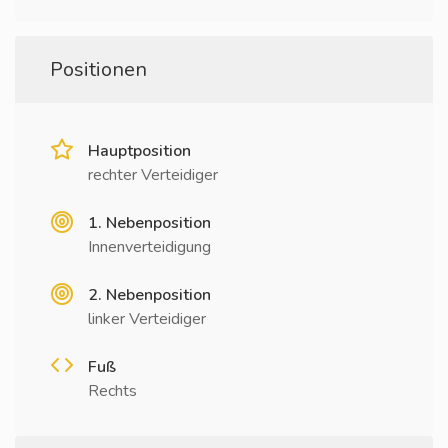
Positionen
Hauptposition
rechter Verteidiger
1. Nebenposition
Innenverteidigung
2. Nebenposition
linker Verteidiger
Fuß
Rechts