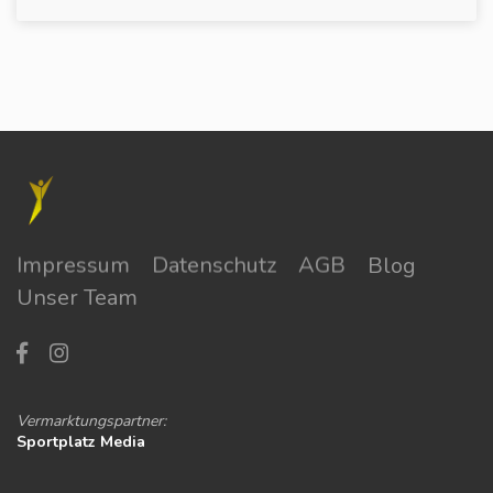
Impressum
Datenschutz
AGB
Blog
Unser Team
Vermarktungspartner:
Sportplatz Media