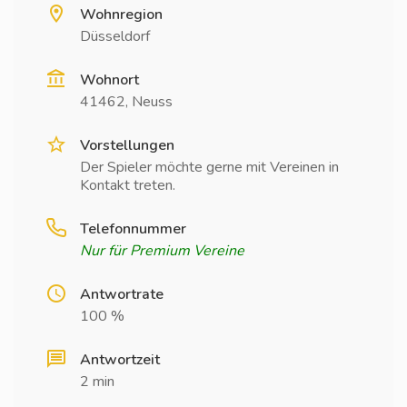
Wohnregion
Düsseldorf
Wohnort
41462, Neuss
Vorstellungen
Der Spieler möchte gerne mit Vereinen in
Kontakt treten.
Telefonnummer
Nur für Premium Vereine
Antwortrate
100 %
Antwortzeit
2 min