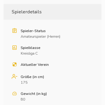
Spielerdetails
Spieler-Status
Amateurspieler (Herren)
Spielklasse
Kreisliga C
Aktueller Verein
Größe (in cm)
175
Gewicht (in kg)
80