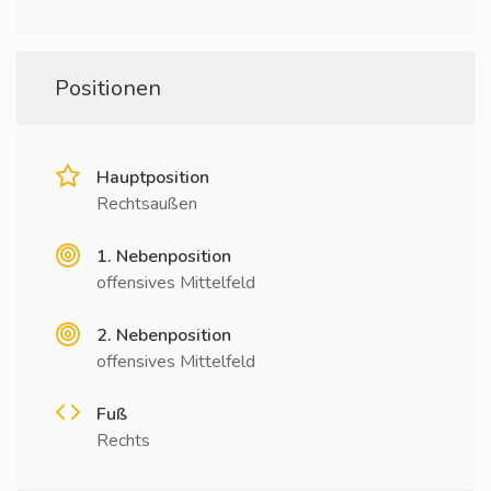
Positionen
Hauptposition
Rechtsaußen
1. Nebenposition
offensives Mittelfeld
2. Nebenposition
offensives Mittelfeld
Fuß
Rechts