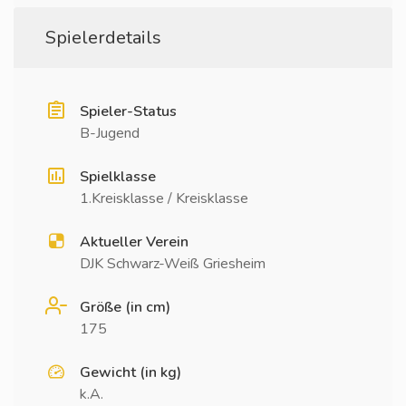
Spielerdetails
Spieler-Status
B-Jugend
Spielklasse
1.Kreisklasse / Kreisklasse
Aktueller Verein
DJK Schwarz-Weiß Griesheim
Größe (in cm)
175
Gewicht (in kg)
k.A.