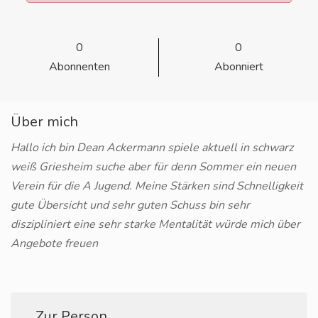
0
0
Abonnenten
Abonniert
Über mich
Hallo ich bin Dean Ackermann spiele aktuell in schwarz
weiß Griesheim suche aber für denn Sommer ein neuen
Verein für die A Jugend. Meine Stärken sind Schnelligkeit
gute Übersicht und sehr guten Schuss bin sehr
diszipliniert eine sehr starke Mentalität würde mich über
Angebote freuen
Zur Person