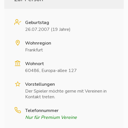
Geburtstag
26.07.2007 (19 Jahre)
Wohnregion
Frankfurt
Wohnort
60486, Europa-allee 127
Vorstellungen
Der Spieler möchte gerne mit Vereinen in
Kontakt treten.
Telefonnummer
Nur für Premium Vereine