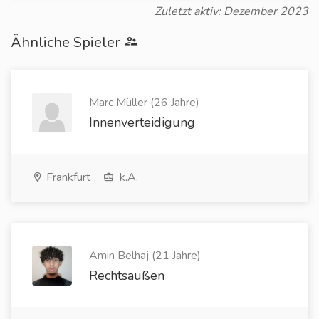
Zuletzt aktiv: Dezember 2023
Ähnliche Spieler
Marc Müller (26 Jahre)
Innenverteidigung
Frankfurt
k.A.
Amin Belhaj (21 Jahre)
Rechtsaußen