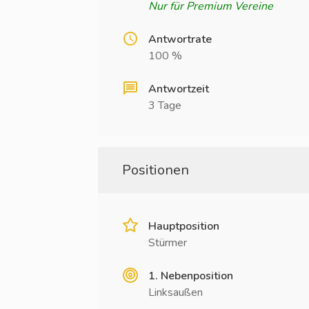
Nur für Premium Vereine
Antwortrate
100 %
Antwortzeit
3 Tage
Positionen
Hauptposition
Stürmer
1. Nebenposition
Linksaußen