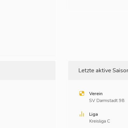
Letzte aktive Saison
Verein
SV Darmstadt 98
Liga
Kreisliga C