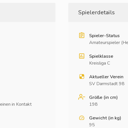
Spielerdetails
Spieler-Status
Amateurspieler (He
Spielklasse
Kreisliga C
Aktueller Verein
SV Darmstadt 98
Größe (in cm)
einen in Kontakt
198
Gewicht (in kg)
95