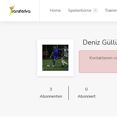
Home
Spielerbörse
Traine
Deniz Güll
Kontaktieren vo
3
0
Abonnenten
Abonniert