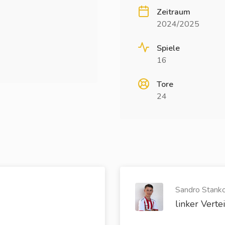
Zeitraum
2024/2025
Spiele
16
Tore
24
Sandro Stanko
linker Verte