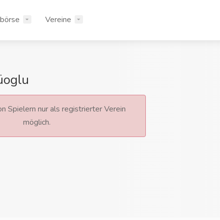
rbörse
Vereine
üoglu
n Spielern nur als registrierter Verein
möglich.