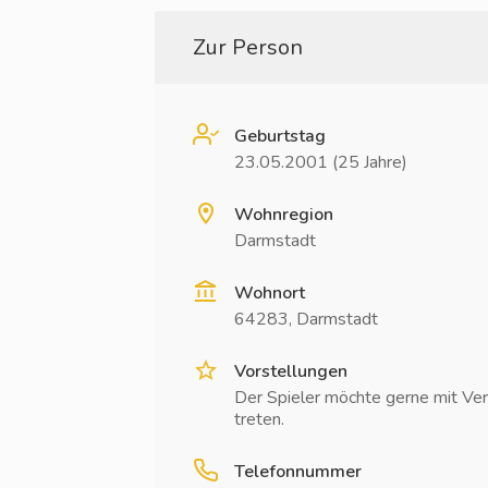
Zur Person
Geburtstag
23.05.2001 (25 Jahre)
Wohnregion
Darmstadt
Wohnort
64283, Darmstadt
Vorstellungen
Der Spieler möchte gerne mit Ver
treten.
Telefonnummer