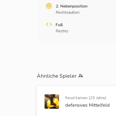
2. Nebenposition
Rechtsaußen
Fuß
Rechts
Ähnliche Spieler
freud kamen (29 Jahre)
defensives Mittelfeld