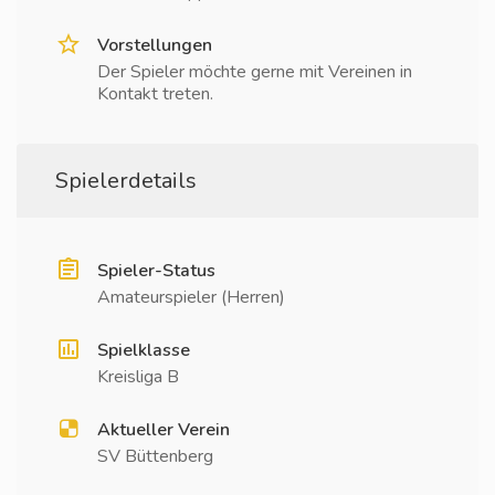
Vorstellungen
Der Spieler möchte gerne mit Vereinen in
Kontakt treten.
Spielerdetails
Spieler-Status
Amateurspieler (Herren)
Spielklasse
Kreisliga B
Aktueller Verein
SV Büttenberg