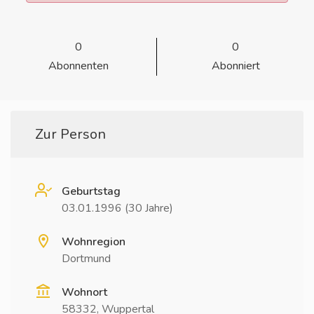
0
0
Abonnenten
Abonniert
Zur Person
Geburtstag
03.01.1996 (30 Jahre)
Wohnregion
Dortmund
Wohnort
58332, Wuppertal