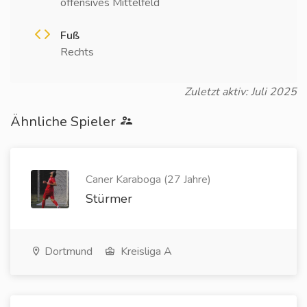
offensives Mittelfeld
Fuß
Rechts
Zuletzt aktiv: Juli 2025
Ähnliche Spieler
Caner Karaboga (27 Jahre)
Stürmer
Dortmund
Kreisliga A