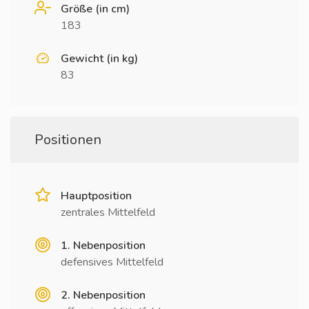
Größe (in cm)
183
Gewicht (in kg)
83
Positionen
Hauptposition
zentrales Mittelfeld
1. Nebenposition
defensives Mittelfeld
2. Nebenposition