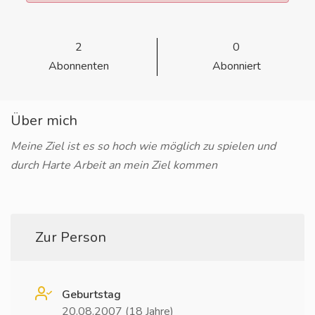
2
0
Abonnenten
Abonniert
Über mich
Meine Ziel ist es so hoch wie möglich zu spielen und
durch Harte Arbeit an mein Ziel kommen
Zur Person
Geburtstag
20.08.2007 (18 Jahre)