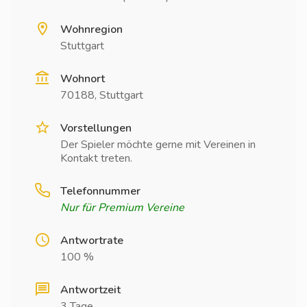
Wohnregion
Stuttgart
Wohnort
70188, Stuttgart
Vorstellungen
Der Spieler möchte gerne mit Vereinen in
Kontakt treten.
Telefonnummer
Nur für Premium Vereine
Antwortrate
100 %
Antwortzeit
3 Tage