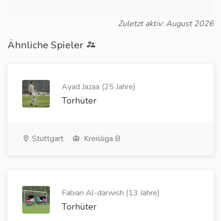
Zuletzt aktiv: August 2026
Ähnliche Spieler
Ayad Jazaa (25 Jahre)
Torhüter
Stuttgart
Kreisliga B
Fabian Al-darwish (13 Jahre)
Torhüter