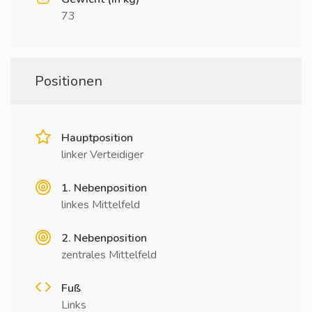
73
Positionen
Hauptposition
linker Verteidiger
1. Nebenposition
linkes Mittelfeld
2. Nebenposition
zentrales Mittelfeld
Fuß
Links