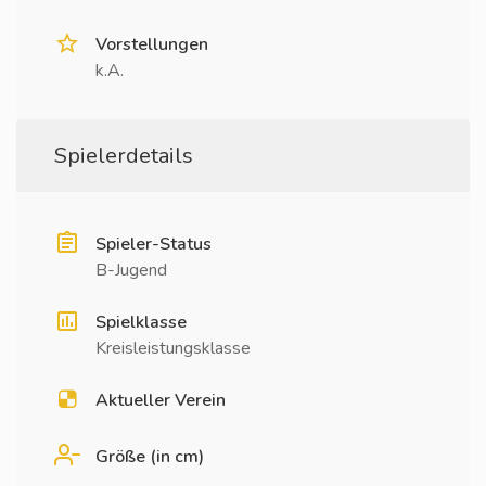
Vorstellungen
k.A.
Spielerdetails
Spieler-Status
B-Jugend
Spielklasse
Kreisleistungsklasse
Aktueller Verein
Größe (in cm)