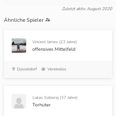
Zuletzt aktiv: August 2020
Ähnliche Spieler
Vincent James (23 Jahre)
offensives Mittelfeld
Düsseldorf
Vereinslos
Lukas Sobieraj (37 Jahre)
Torhüter