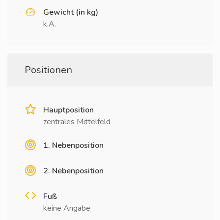
Gewicht (in kg)
k.A.
Positionen
Hauptposition
zentrales Mittelfeld
1. Nebenposition
2. Nebenposition
Fuß
keine Angabe