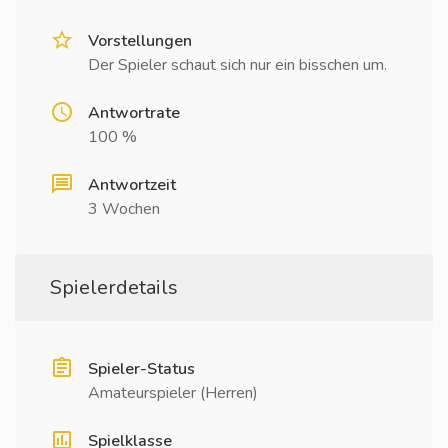
Vorstellungen
Der Spieler schaut sich nur ein bisschen um.
Antwortrate
100 %
Antwortzeit
3 Wochen
Spielerdetails
Spieler-Status
Amateurspieler (Herren)
Spielklasse