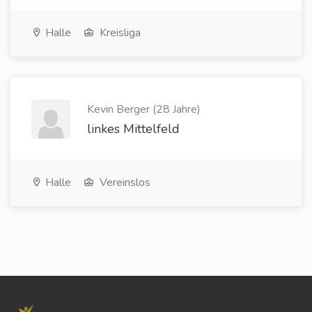
Halle
Kreisliga
Kevin Berger (28 Jahre)
linkes Mittelfeld
Halle
Vereinslos