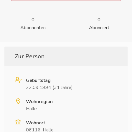
0
0
Abonnenten
Abonniert
Zur Person
Geburtstag
22.09.1994 (31 Jahre)
Wohnregion
Halle
Wohnort
06116, Halle