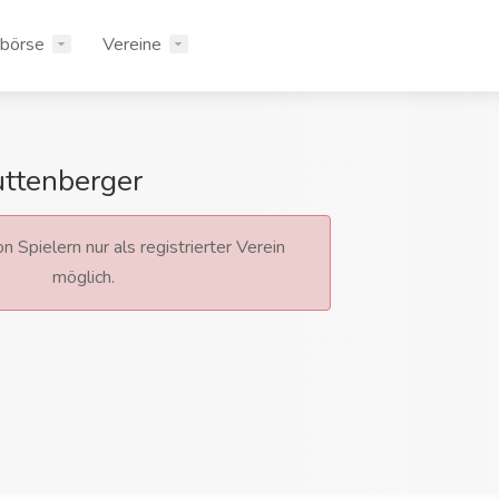
rbörse
Vereine
ttenberger
n Spielern nur als registrierter Verein
möglich.