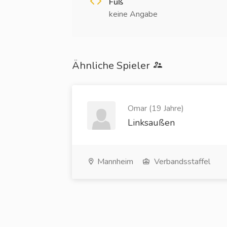
Fuß
keine Angabe
Ähnliche Spieler
Omar (19 Jahre)
Linksaußen
Mannheim
Verbandsstaffel