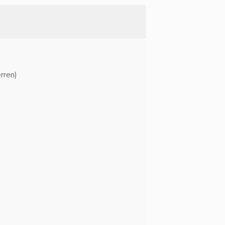
rren)