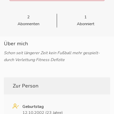
2
1
Abonnenten
Abonniert
Über mich
Schon seit längerer Zeit kein Fußball mehr gespielt-
durch Verlettung Fitness Defizite
Zur Person
Geburtstag
12.10.2002 (23 Jahre)