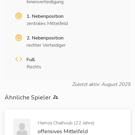
Innenverteidigung
1. Nebenposition
zentrales Mittelfeld
2. Nebenposition
rechter Verteidiger
Fuß
Rechts
Zuletzt aktiv: August 2025
Ähnliche Spieler
Hamza Chalhoub (22 Jahre)
offensives Mittelfeld