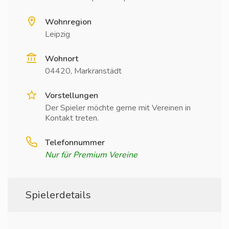
Wohnregion
Leipzig
Wohnort
04420, Markranstädt
Vorstellungen
Der Spieler möchte gerne mit Vereinen in
Kontakt treten.
Telefonnummer
Nur für Premium Vereine
Spielerdetails