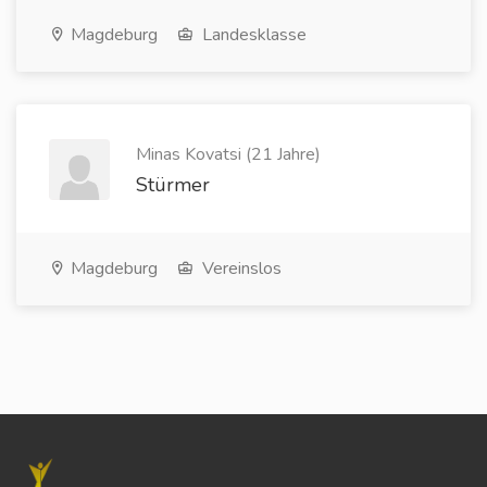
Magdeburg
Landesklasse
Minas Kovatsi (21 Jahre)
Stürmer
Magdeburg
Vereinslos