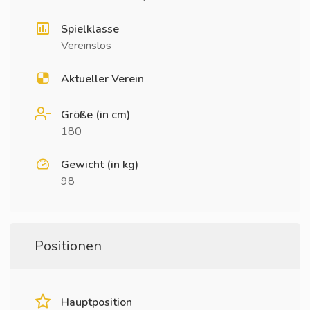
Spielklasse
Vereinslos
Aktueller Verein
Größe (in cm)
180
Gewicht (in kg)
98
Positionen
Hauptposition