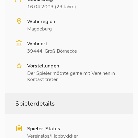
16.04.2003 (23 Jahre)
Wohnregion
Magdeburg
Wohnort
39444, Groß Börnecke
Vorstellungen
Der Spieler möchte gerne mit Vereinen in
Kontakt treten.
Spielerdetails
Spieler-Status
Vereinslos/Hobbykicker