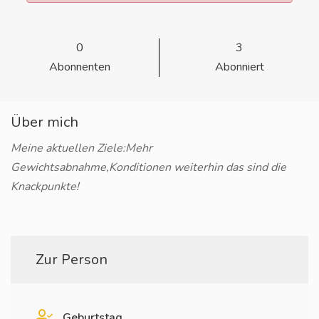
0
3
Abonnenten
Abonniert
Über mich
Meine aktuellen Ziele:Mehr
Gewichtsabnahme,Konditionen weiterhin das sind die
Knackpunkte!
Zur Person
Geburtstag