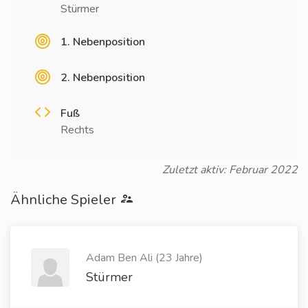
Stürmer
1. Nebenposition
2. Nebenposition
Fuß
Rechts
Zuletzt aktiv: Februar 2022
Ähnliche Spieler
Adam Ben Ali (23 Jahre)
Stürmer