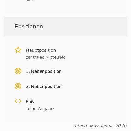
Positionen
Hauptposition
zentrales Mittelfeld
1. Nebenposition
2. Nebenposition
Fuß
keine Angabe
Zuletzt aktiv: Januar 2026