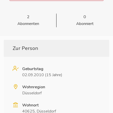
2
0
Abonnenten
Abonniert
Zur Person
Geburtstag
02.09.2010 (15 Jahre)
Wohnregion
Düsseldorf
Wohnort
40625, Düsseldorf