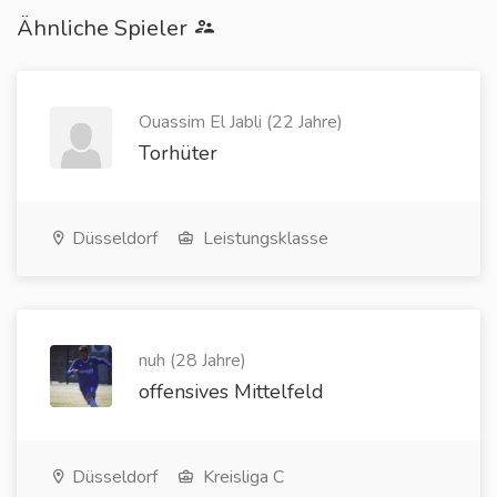
Ähnliche Spieler
Ouassim El Jabli (22 Jahre)
Torhüter
Düsseldorf
Leistungsklasse
nuh (28 Jahre)
offensives Mittelfeld
Düsseldorf
Kreisliga C