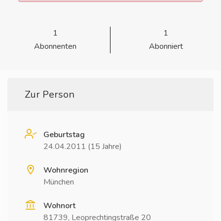
1
1
Abonnenten
Abonniert
Zur Person
Geburtstag
24.04.2011 (15 Jahre)
Wohnregion
München
Wohnort
81739, Leoprechtingstraße 20