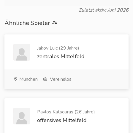
Zuletzt aktiv: Juni 2026
Ähnliche Spieler
Jakov Luic (29 Jahre)
zentrales Mittelfeld
München
Vereinslos
Pavlos Katsouras (26 Jahre)
offensives Mittelfeld