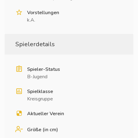
Vorstellungen
k.A.
Spielerdetails
Spieler-Status
B-Jugend
Spielklasse
Kreisgruppe
Aktueller Verein
Größe (in cm)