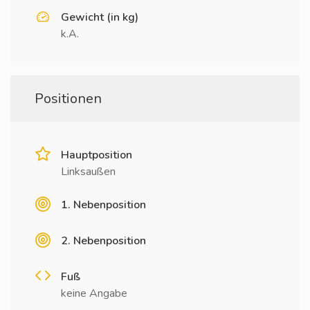
Gewicht (in kg)
k.A.
Positionen
Hauptposition
Linksaußen
1. Nebenposition
2. Nebenposition
Fuß
keine Angabe