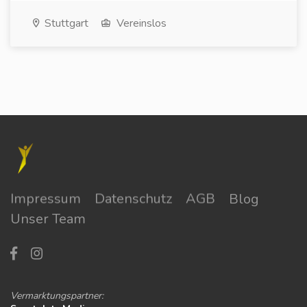
Stuttgart
Vereinslos
Impressum
Datenschutz
AGB
Blog
Unser Team
Vermarktungspartner: