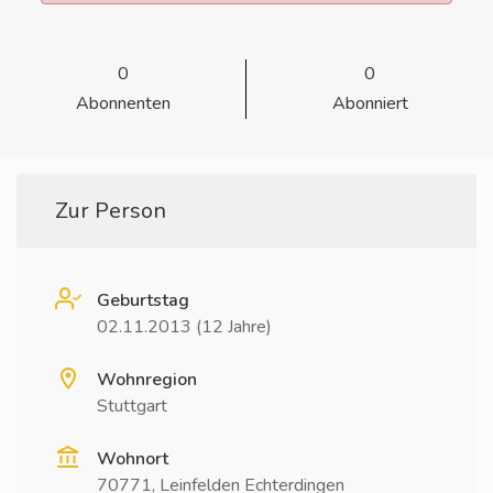
0
0
Abonnenten
Abonniert
Zur Person
Geburtstag
02.11.2013 (12 Jahre)
Wohnregion
Stuttgart
Wohnort
70771, Leinfelden Echterdingen