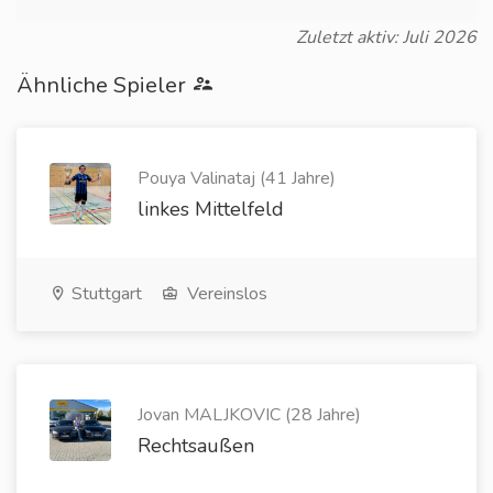
Zuletzt aktiv: Juli 2026
Ähnliche Spieler
Pouya Valinataj (41 Jahre)
linkes Mittelfeld
Stuttgart
Vereinslos
Jovan MALJKOVIC (28 Jahre)
Rechtsaußen