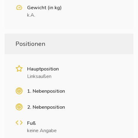
Gewicht (in kg)
k.A.
Positionen
Hauptposition
Linksaußen
1. Nebenposition
2. Nebenposition
Fuß
keine Angabe