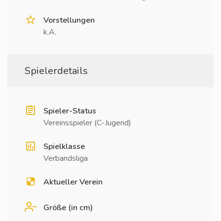
Vorstellungen
k.A.
Spielerdetails
Spieler-Status
Vereinsspieler (C-Jugend)
Spielklasse
Verbandsliga
Aktueller Verein
Größe (in cm)