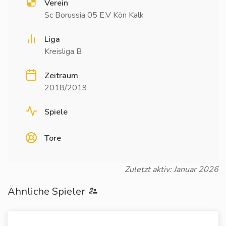
Verein
Sc Borussia 05 E.V Kön Kalk
Liga
Kreisliga B
Zeitraum
2018/2019
Spiele
Tore
Zuletzt aktiv: Januar 2026
Ähnliche Spieler