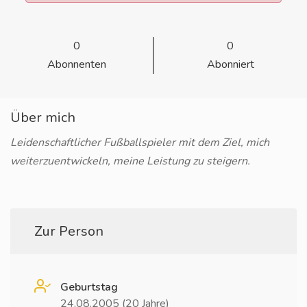
0
0
Abonnenten
Abonniert
Über mich
Leidenschaftlicher Fußballspieler mit dem Ziel, mich
weiterzuentwickeln, meine Leistung zu steigern.
Zur Person
Geburtstag
24.08.2005 (20 Jahre)