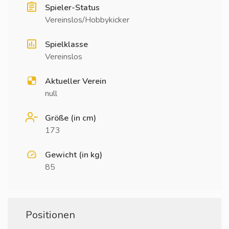
Spieler-Status
Vereinslos/Hobbykicker
Spielklasse
Vereinslos
Aktueller Verein
null
Größe (in cm)
173
Gewicht (in kg)
85
Positionen