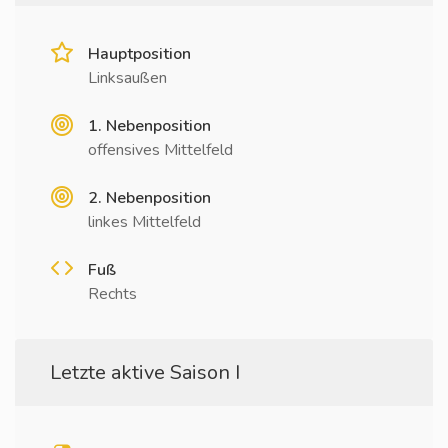
Hauptposition
Linksaußen
1. Nebenposition
offensives Mittelfeld
2. Nebenposition
linkes Mittelfeld
Fuß
Rechts
Letzte aktive Saison I