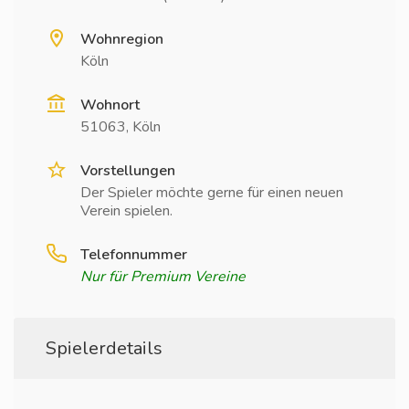
Wohnregion
Köln
Wohnort
51063, Köln
Vorstellungen
Der Spieler möchte gerne für einen neuen
Verein spielen.
Telefonnummer
Nur für Premium Vereine
Spielerdetails