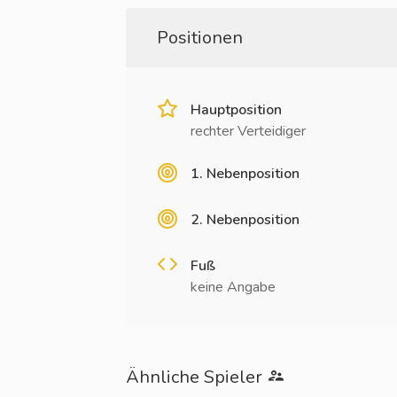
Positionen
Hauptposition
rechter Verteidiger
1. Nebenposition
2. Nebenposition
Fuß
keine Angabe
Ähnliche Spieler