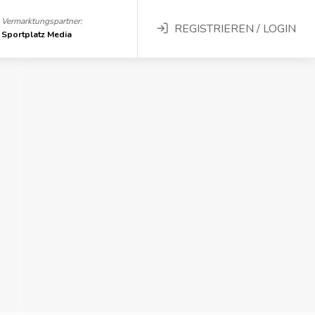
Vermarktungspartner:
REGISTRIEREN / LOGIN
Sportplatz Media