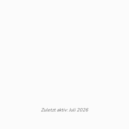
Zuletzt aktiv: Juli 2026