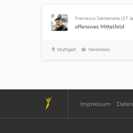
Francesco Santamaria (37 Ja
offensives Mittelfeld
Stuttgart
Vereinslos
Impressum
Daten