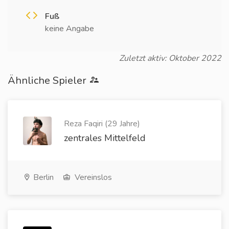
Fuß
keine Angabe
Zuletzt aktiv: Oktober 2022
Ähnliche Spieler
Reza Faqiri (29 Jahre)
zentrales Mittelfeld
Berlin
Vereinslos