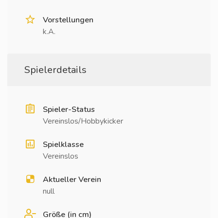
Vorstellungen
k.A.
Spielerdetails
Spieler-Status
Vereinslos/Hobbykicker
Spielklasse
Vereinslos
Aktueller Verein
null
Größe (in cm)