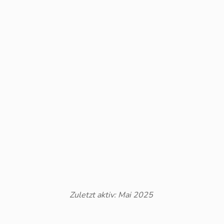
Zuletzt aktiv: Mai 2025