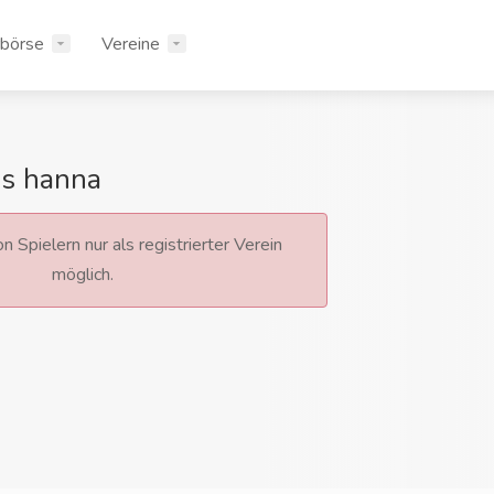
rbörse
Vereine
es hanna
n Spielern nur als registrierter Verein
möglich.