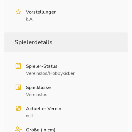
Vorstellungen
k.A.
Spielerdetails
Spieler-Status
Vereinslos/Hobbykicker
Spielklasse
Vereinslos
Aktueller Verein
null
Größe (in cm)