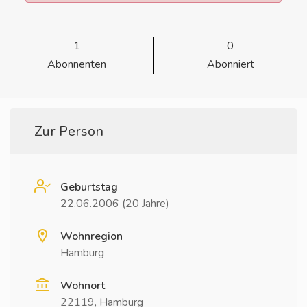
1
0
Abonnenten
Abonniert
Zur Person
Geburtstag
22.06.2006 (20 Jahre)
Wohnregion
Hamburg
Wohnort
22119, Hamburg