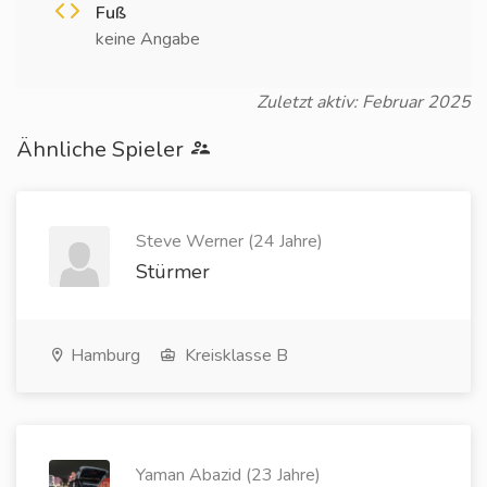
Fuß
keine Angabe
Zuletzt aktiv: Februar 2025
Ähnliche Spieler
Steve Werner (24 Jahre)
Stürmer
Hamburg
Kreisklasse B
Yaman Abazid (23 Jahre)