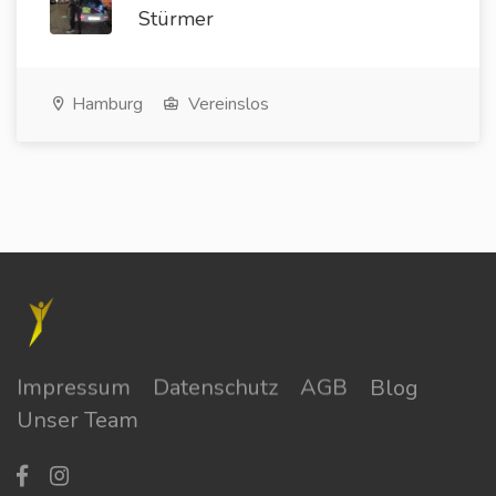
Stürmer
Hamburg
Vereinslos
Impressum
Datenschutz
AGB
Blog
Unser Team