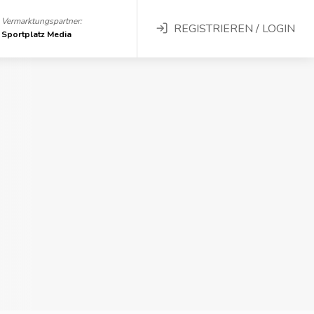
Vermarktungspartner:
REGISTRIEREN / LOGIN
Sportplatz Media