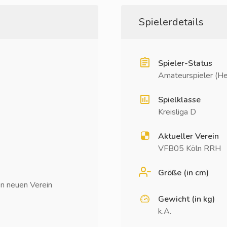
Spielerdetails
Spieler-Status
Amateurspieler (He
Spielklasse
Kreisliga D
Aktueller Verein
VFB05 Köln RRH
Größe (in cm)
en neuen Verein
Gewicht (in kg)
k.A.