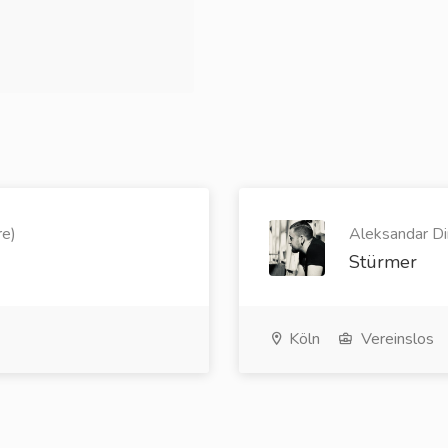
re)
Aleksandar Din
Stürmer
Köln
Vereinslos