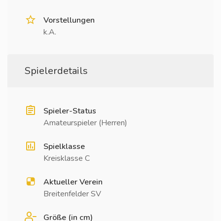
Vorstellungen
k.A.
Spielerdetails
Spieler-Status
Amateurspieler (Herren)
Spielklasse
Kreisklasse C
Aktueller Verein
Breitenfelder SV
Größe (in cm)