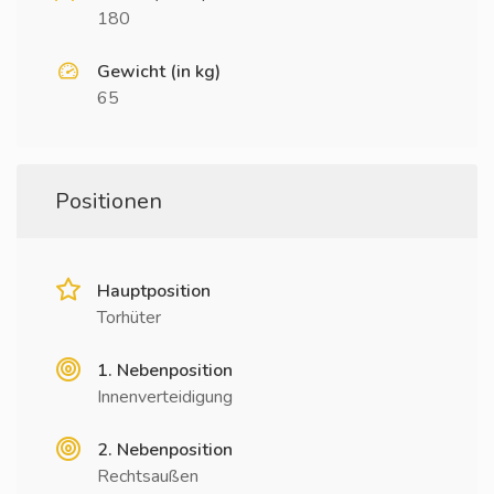
180
Gewicht (in kg)
65
Positionen
Hauptposition
Torhüter
1. Nebenposition
Innenverteidigung
2. Nebenposition
Rechtsaußen