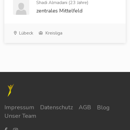
Shadi Almadani (23 Jahre)
zentrales Mittelfeld
Lübeck
Kreisliga
Impressum
Datenschutz
AGB
Blog
Unser Team