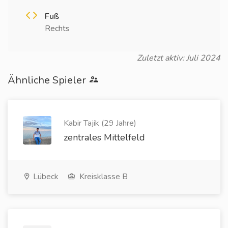
Fuß
Rechts
Zuletzt aktiv: Juli 2024
Ähnliche Spieler
Kabir Tajik (29 Jahre)
zentrales Mittelfeld
Lübeck
Kreisklasse B