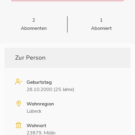
2
1
Abonnenten
Abonniert
Zur Person
Geburtstag
28.10.2000 (25 Jahre)
Wohnregion
Lübeck
Wohnort
23879, Mölln