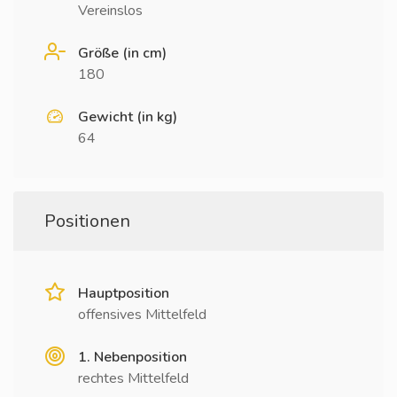
Vereinslos
Größe (in cm)
180
Gewicht (in kg)
64
Positionen
Hauptposition
offensives Mittelfeld
1. Nebenposition
rechtes Mittelfeld