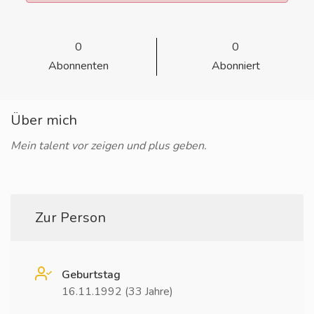
0
0
Abonnenten
Abonniert
Über mich
Mein talent vor zeigen und plus geben.
Zur Person
Geburtstag
16.11.1992 (33 Jahre)