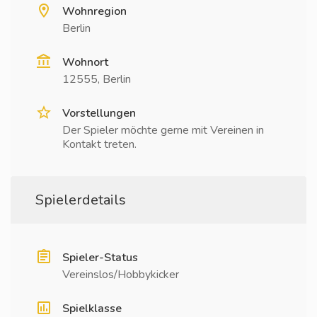
Wohnregion
Berlin
Wohnort
12555, Berlin
Vorstellungen
Der Spieler möchte gerne mit Vereinen in
Kontakt treten.
Spielerdetails
Spieler-Status
Vereinslos/Hobbykicker
Spielklasse