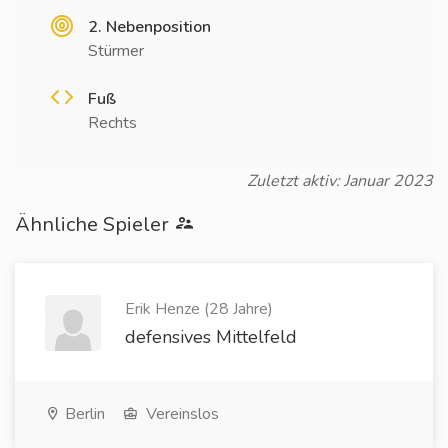
2. Nebenposition
Stürmer
Fuß
Rechts
Zuletzt aktiv: Januar 2023
Ähnliche Spieler
Erik Henze (28 Jahre)
defensives Mittelfeld
Berlin
Vereinslos