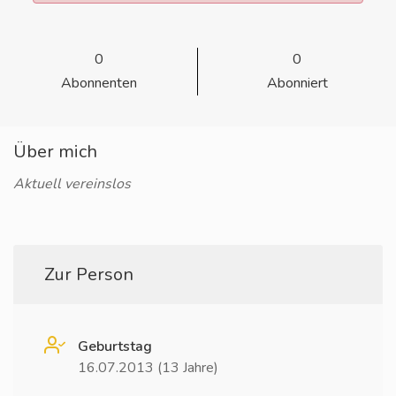
0
0
Abonnenten
Abonniert
Über mich
Aktuell vereinslos
Zur Person
Geburtstag
16.07.2013 (13 Jahre)