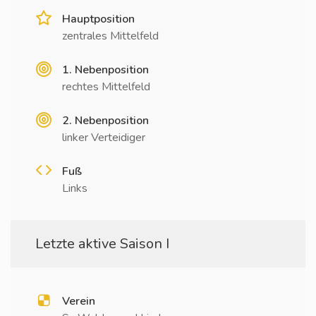
Hauptposition
zentrales Mittelfeld
1. Nebenposition
rechtes Mittelfeld
2. Nebenposition
linker Verteidiger
Fuß
Links
Letzte aktive Saison I
Verein