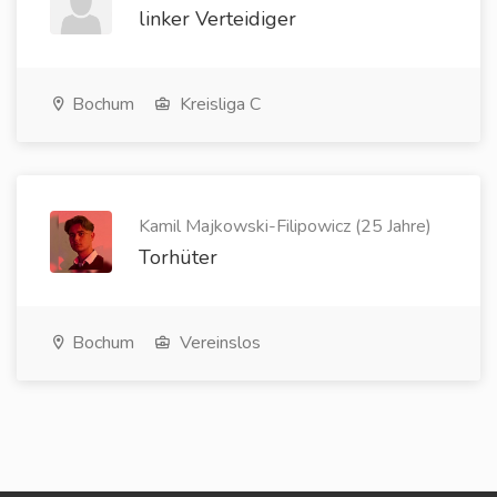
linker Verteidiger
Bochum
Kreisliga C
Kamil Majkowski-Filipowicz (25 Jahre)
Torhüter
Bochum
Vereinslos