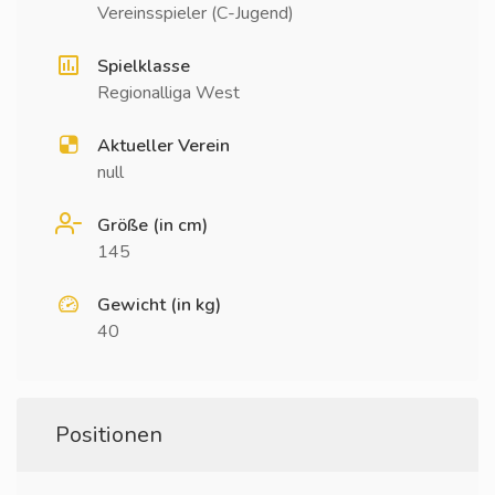
Vereinsspieler (C-Jugend)
Spielklasse
Regionalliga West
Aktueller Verein
null
Größe (in cm)
145
Gewicht (in kg)
40
Positionen