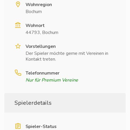
Wohnregion
Bochum
Wohnort
44793, Bochum
Vorstellungen
Der Spieler möchte gerne mit Vereinen in
Kontakt treten.
Telefonnummer
Nur für Premium Vereine
Spielerdetails
Spieler-Status