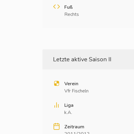
Fuß
Rechts
Letzte aktive Saison II
Verein
Vfr Fischeln
Liga
k.A.
Zeitraum