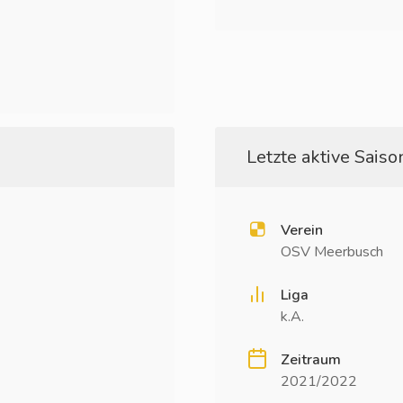
Letzte aktive Saison
Verein
OSV Meerbusch
Liga
k.A.
Zeitraum
2021/2022