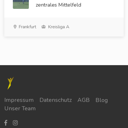
zentrales Mittelfeld
Frankfurt
Kreisliga A
Impressum
Datenschutz
AGB
Blog
Unser Team