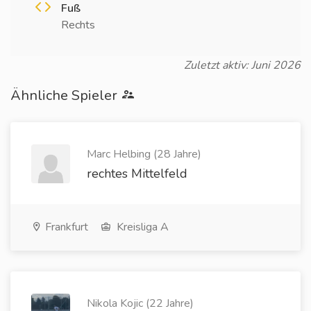
Fuß
Rechts
Zuletzt aktiv: Juni 2026
Ähnliche Spieler
Marc Helbing (28 Jahre)
rechtes Mittelfeld
Frankfurt
Kreisliga A
Nikola Kojic (22 Jahre)