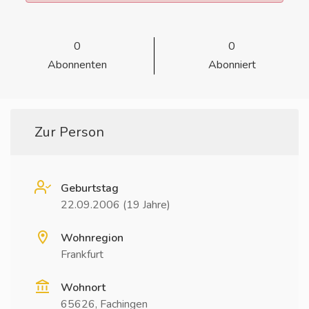
0
0
Abonnenten
Abonniert
Zur Person
Geburtstag
22.09.2006 (19 Jahre)
Wohnregion
Frankfurt
Wohnort
65626, Fachingen