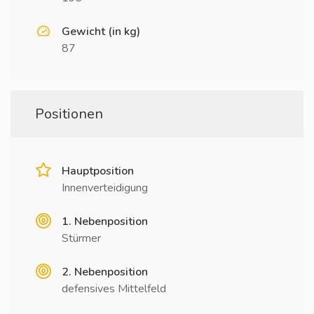
Gewicht (in kg)
87
Positionen
Hauptposition
Innenverteidigung
1. Nebenposition
Stürmer
2. Nebenposition
defensives Mittelfeld