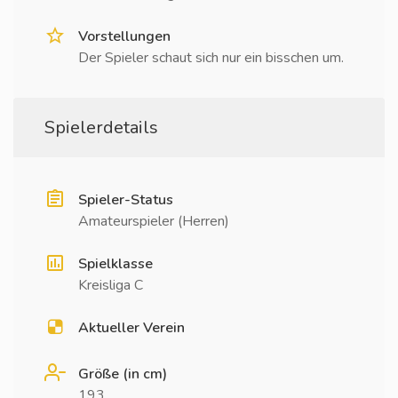
Vorstellungen
Der Spieler schaut sich nur ein bisschen um.
Spielerdetails
Spieler-Status
Amateurspieler (Herren)
Spielklasse
Kreisliga C
Aktueller Verein
Größe (in cm)
193