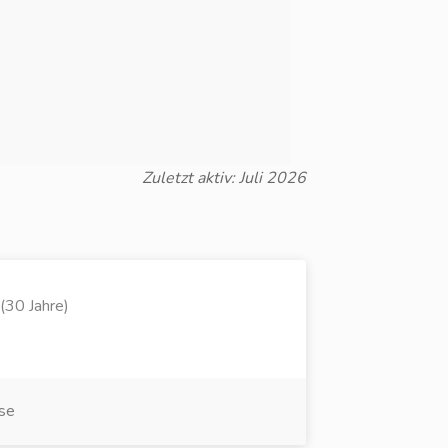
Zuletzt aktiv: Juli 2026
(30 Jahre)
se