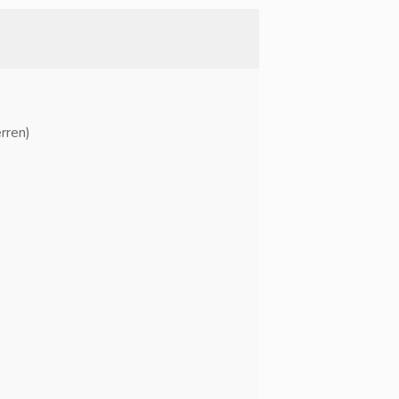
rren)