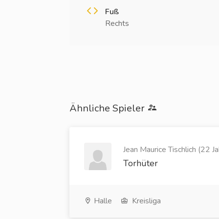
Fuß
Rechts
Ähnliche Spieler
Jean Maurice Tischlich (22 Ja
Torhüter
Halle
Kreisliga