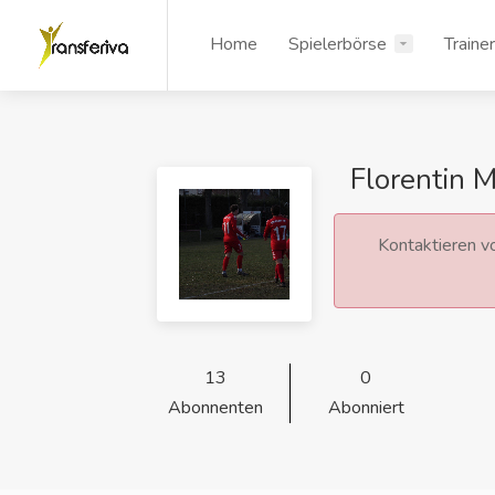
Home
Spielerbörse
Traine
Florentin M
Kontaktieren vo
13
0
Abonnenten
Abonniert