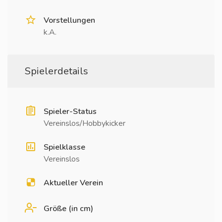
Vorstellungen
k.A.
Spielerdetails
Spieler-Status
Vereinslos/Hobbykicker
Spielklasse
Vereinslos
Aktueller Verein
Größe (in cm)