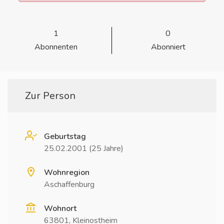
1
0
Abonnenten
Abonniert
Zur Person
Geburtstag
25.02.2001 (25 Jahre)
Wohnregion
Aschaffenburg
Wohnort
63801, Kleinostheim