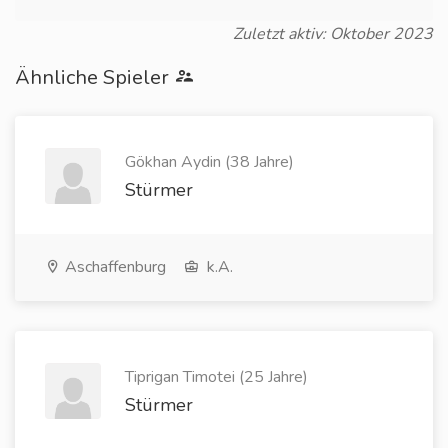
Zuletzt aktiv: Oktober 2023
Ähnliche Spieler
Gökhan Aydin (38 Jahre)
Stürmer
Aschaffenburg
k.A.
Tiprigan Timotei (25 Jahre)
Stürmer