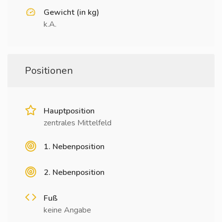
Gewicht (in kg)
k.A.
Positionen
Hauptposition
zentrales Mittelfeld
1. Nebenposition
2. Nebenposition
Fuß
keine Angabe