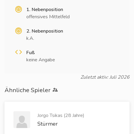
1. Nebenposition
offensives Mittelfeld
2. Nebenposition
k.A.
Fuß
keine Angabe
Zuletzt aktiv: Juli 2026
Ähnliche Spieler
Jorgo Tsikas (28 Jahre)
Stürmer