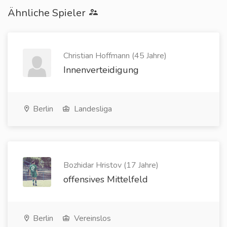
Ähnliche Spieler
Christian Hoffmann (45 Jahre)
Innenverteidigung
Berlin
Landesliga
Bozhidar Hristov (17 Jahre)
offensives Mittelfeld
Berlin
Vereinslos