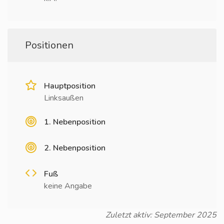
Positionen
Hauptposition
Linksaußen
1. Nebenposition
2. Nebenposition
Fuß
keine Angabe
Zuletzt aktiv: September 2025