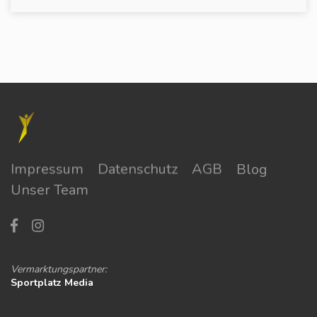
Impressum
Datenschutz
AGB
Blog
Unser Team
Vermarktungspartner:
Sportplatz Media