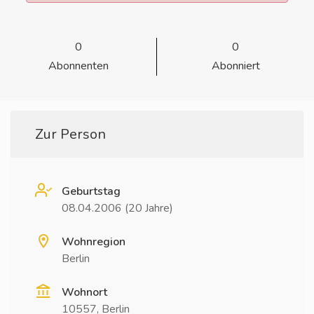
0
0
Abonnenten
Abonniert
Zur Person
Geburtstag
08.04.2006 (20 Jahre)
Wohnregion
Berlin
Wohnort
10557, Berlin