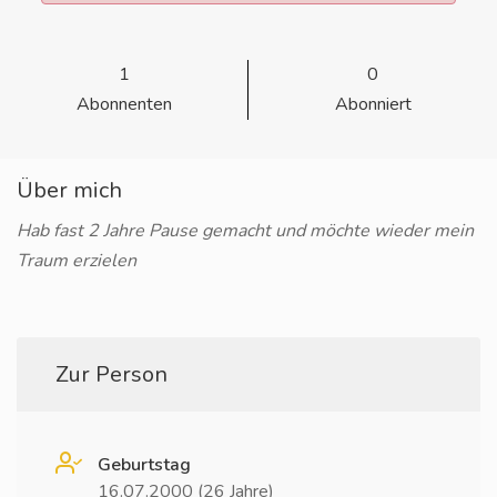
1
0
Abonnenten
Abonniert
Über mich
Hab fast 2 Jahre Pause gemacht und möchte wieder mein
Traum erzielen
Zur Person
Geburtstag
16.07.2000 (26 Jahre)