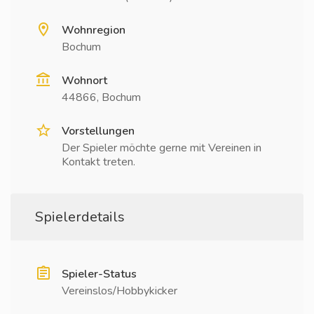
Wohnregion
Bochum
Wohnort
44866, Bochum
Vorstellungen
Der Spieler möchte gerne mit Vereinen in
Kontakt treten.
Spielerdetails
Spieler-Status
Vereinslos/Hobbykicker