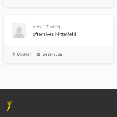
Alex (17 Jahre)
offensives Mittelfeld
Bochum
Bezirksliga