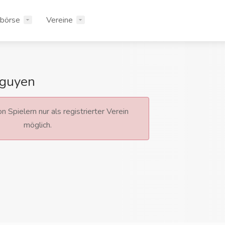
rbörse
Vereine
Nguyen
n Spielern nur als registrierter Verein
möglich.