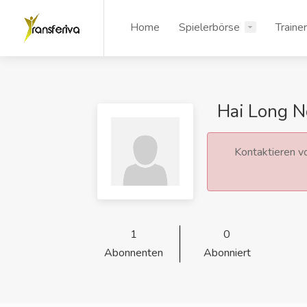
Home
Spielerbörse
Traine
Hai Long 
Kontaktieren vo
1
0
Abonnenten
Abonniert