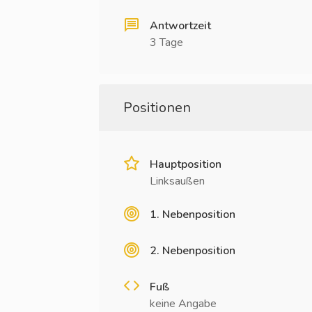
Antwortzeit
3 Tage
Positionen
Hauptposition
Linksaußen
1. Nebenposition
2. Nebenposition
Fuß
keine Angabe