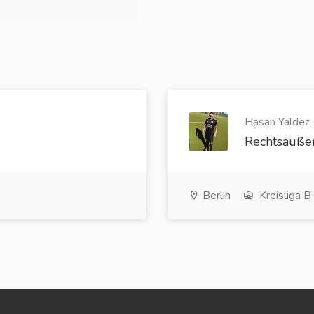
Hasan Yaldez 
Rechtsauße
Berlin
Kreisliga B