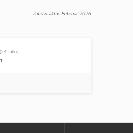
Zuletzt aktiv: Februar 2026
(34 Jahre)
n