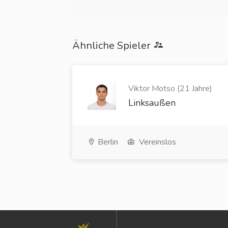
Ähnliche Spieler
Viktor Motso (21 Jahre)
Linksaußen
Berlin
Vereinslos