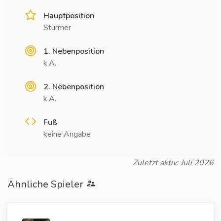
Hauptposition
Stürmer
1. Nebenposition
k.A.
2. Nebenposition
k.A.
Fuß
keine Angabe
Zuletzt aktiv: Juli 2026
Ähnliche Spieler