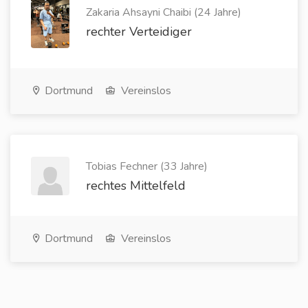
Zakaria Ahsayni Chaibi (24 Jahre)
rechter Verteidiger
Dortmund
Vereinslos
Tobias Fechner (33 Jahre)
rechtes Mittelfeld
Dortmund
Vereinslos