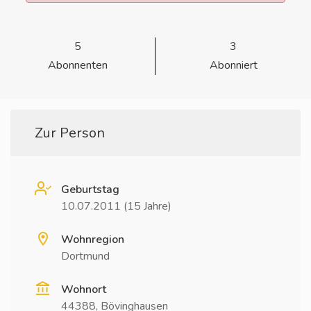
5
3
Abonnenten
Abonniert
Zur Person
Geburtstag
10.07.2011 (15 Jahre)
Wohnregion
Dortmund
Wohnort
44388, Bövinghausen