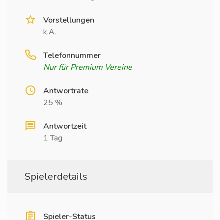
Vorstellungen
k.A.
Telefonnummer
Nur für Premium Vereine
Antwortrate
25 %
Antwortzeit
1 Tag
Spielerdetails
Spieler-Status