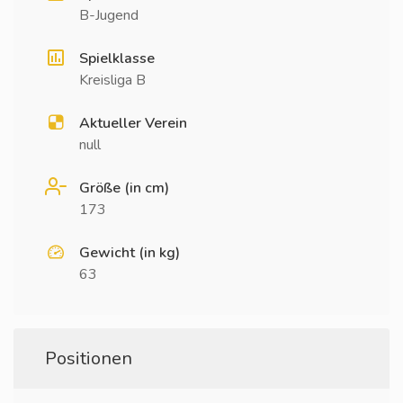
B-Jugend
Spielklasse
Kreisliga B
Aktueller Verein
null
Größe (in cm)
173
Gewicht (in kg)
63
Positionen