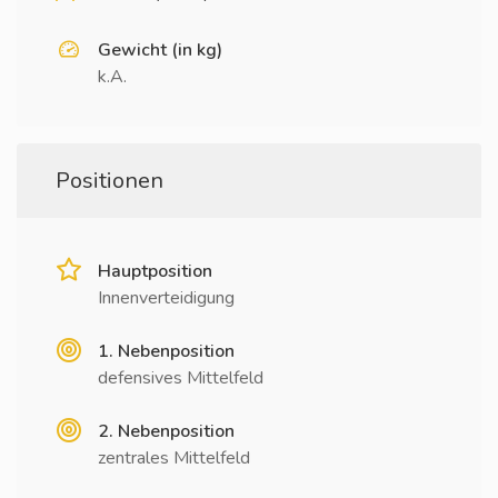
Gewicht (in kg)
k.A.
Positionen
Hauptposition
Innenverteidigung
1. Nebenposition
defensives Mittelfeld
2. Nebenposition
zentrales Mittelfeld