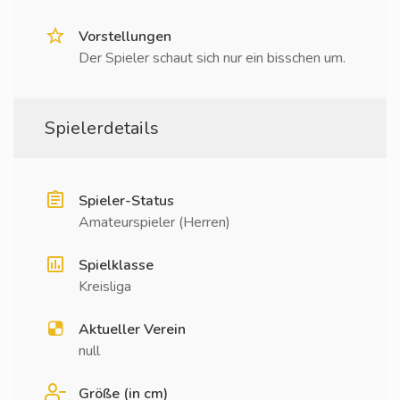
Vorstellungen
Der Spieler schaut sich nur ein bisschen um.
Spielerdetails
Spieler-Status
Amateurspieler (Herren)
Spielklasse
Kreisliga
Aktueller Verein
null
Größe (in cm)