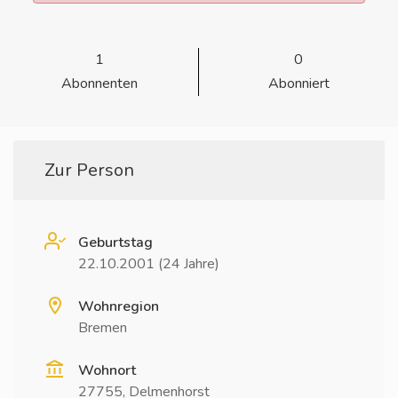
1
0
Abonnenten
Abonniert
Zur Person
Geburtstag
22.10.2001 (24 Jahre)
Wohnregion
Bremen
Wohnort
27755, Delmenhorst