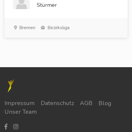
Stürmer
Bremen
Bezirksliga
Impressum
Datenschutz
AGB
Blog
Unser Team