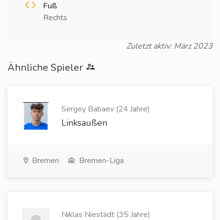
Fuß
Rechts
Zuletzt aktiv: März 2023
Ähnliche Spieler
Sergey Babaev (24 Jahre)
Linksaußen
Bremen
Bremen-Liga
Niklas Niestädt (35 Jahre)