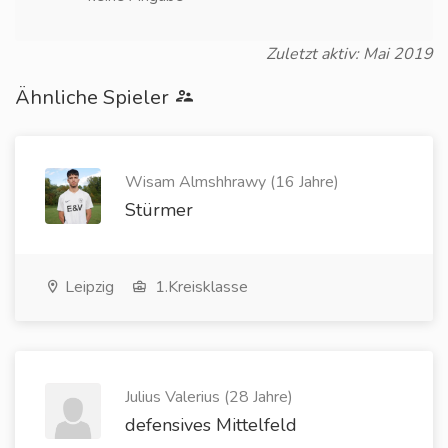
Zuletzt aktiv: Mai 2019
Ähnliche Spieler
Wisam Almshhrawy (16 Jahre)
Stürmer
Leipzig
1.Kreisklasse
Julius Valerius (28 Jahre)
defensives Mittelfeld