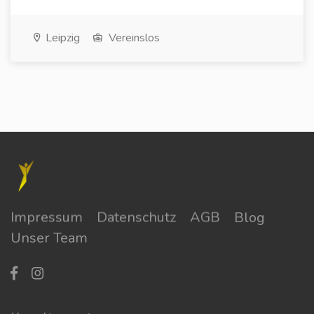
Leipzig
Vereinslos
Impressum
Datenschutz
AGB
Blog
Unser Team